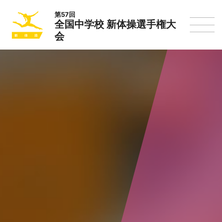
第57回
全国中学校 新体操選手権大
会