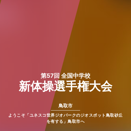
第57回 全国中学校
新体操選手権大会
鳥取市
ようこそ「ユネスコ世界ジオパークのジオスポット鳥取砂丘
を有する」鳥取市へ